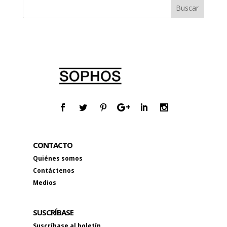
CONTACTO
Quiénes somos
Contáctenos
Medios
SUSCRÍBASE
Suscríbase al boletín