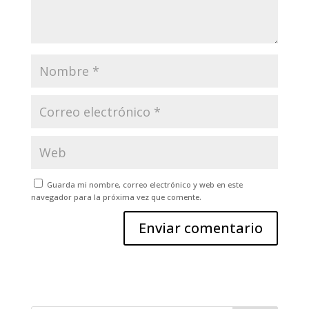
Guarda mi nombre, correo electrónico y web en este
navegador para la próxima vez que comente.