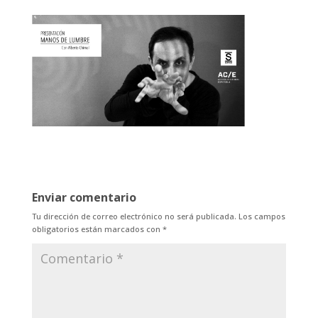
Enviar comentario
Tu dirección de correo electrónico no será publicada.
Los campos
obligatorios están marcados con
*