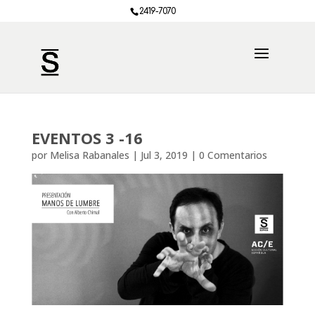
2419-7070
EVENTOS 3 -16
por
Melisa Rabanales
|
Jul 3, 2019
|
0 Comentarios