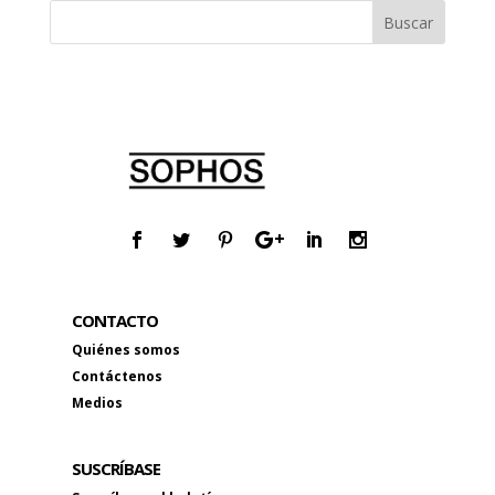
CONTACTO
Quiénes somos
Contáctenos
Medios
SUSCRÍBASE