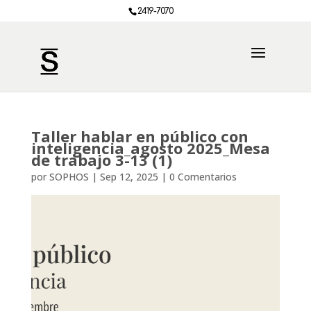
2419-7070
Taller hablar en público con
inteligencia_agosto 2025_Mesa
de trabajo 3-13 (1)
por
SOPHOS
|
Sep 12, 2025
|
0 Comentarios