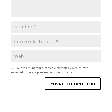
Guarda mi nombre, correo electrónico y web en este
navegador para la próxima vez que comente.