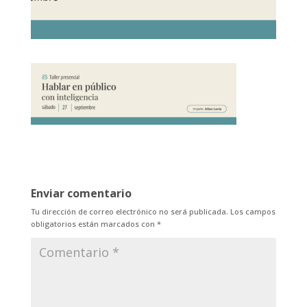
Enviar comentario
Tu dirección de correo electrónico no será publicada.
Los campos
obligatorios están marcados con
*