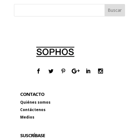
CONTACTO
Quiénes somos
Contáctenos
Medios
SUSCRÍBASE