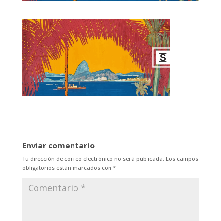
Enviar comentario
Tu dirección de correo electrónico no será publicada.
Los campos
obligatorios están marcados con
*