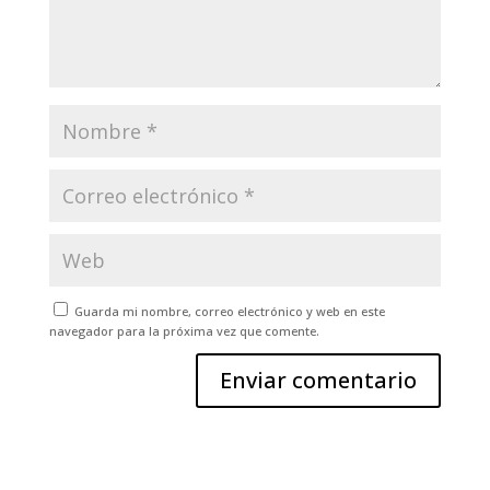
Guarda mi nombre, correo electrónico y web en este
navegador para la próxima vez que comente.