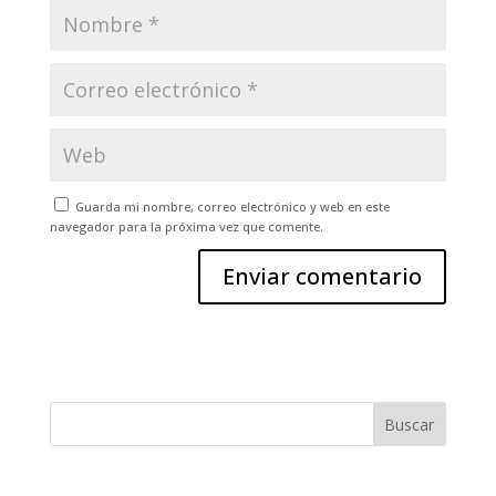
Guarda mi nombre, correo electrónico y web en este
navegador para la próxima vez que comente.