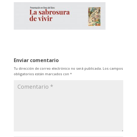
Enviar comentario
Tu dirección de correo electrónico no será publicada.
Los campos
obligatorios están marcados con
*