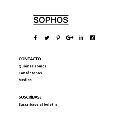
CONTACTO
Quiénes somos
Contáctenos
Medios
SUSCRÍBASE
Suscríbase al boletín