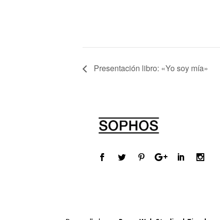
Presentación libro: «Yo soy mía»