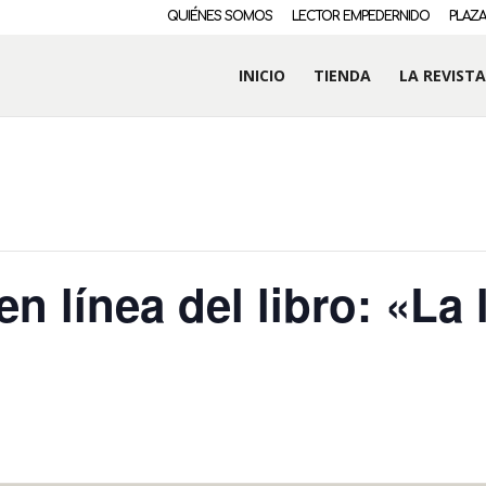
QUIÉNES SOMOS
LECTOR EMPEDERNIDO
PLAZA
INICIO
TIENDA
LA REVISTA
n línea del libro: «La 