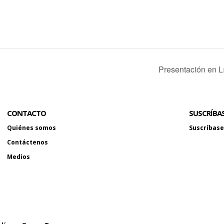
Presentación en L
CONTACTO
SUSCRÍBA
Quiénes somos
Suscríbase 
Contáctenos
Medios