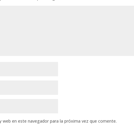
 y web en este navegador para la próxima vez que comente.