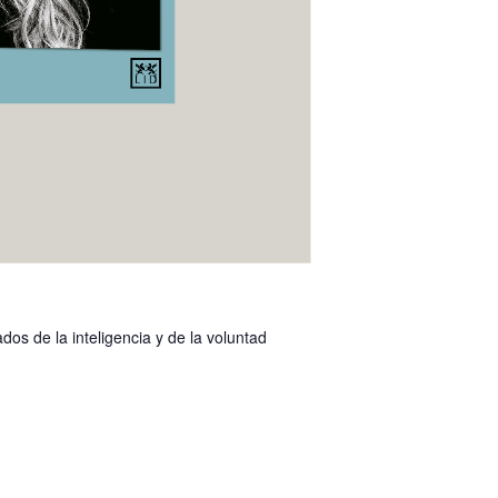
os de la inteligencia y de la voluntad