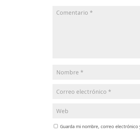
Guarda mi nombre, correo electrónico