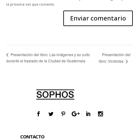
la próxima vez que comente.
Presentación del
Presentación del libro: Las imágenes y su culto
durante el traslado de la Ciudad de Guatemala
libro: Vindictas
CONTACTO