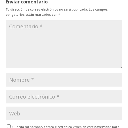
Enviar comentario
Tu dirección de correo electrónico no será publicada.
Los campos
obligatorios están marcados con
*
Guarda mi nombre, correo electrónico y web en este navegador para