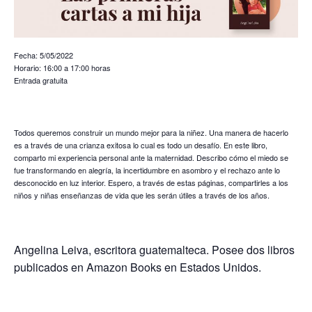
Fecha: 5/05/2022
Horario: 16:00 a 17:00 horas
Entrada gratuita
Todos queremos construir un mundo mejor para la niñez. Una manera de hacerlo
es a través de una crianza exitosa lo cual es todo un desafío. En este libro,
comparto mi experiencia personal ante la maternidad. Describo cómo el miedo se
fue transformando en alegría, la incertidumbre en asombro y el rechazo ante lo
desconocido en luz interior. Espero, a través de estas páginas, compartirles a los
niños y niñas enseñanzas de vida que les serán útiles a través de los años.
Angelina Leiva, escritora guatemalteca. Posee dos libros
publicados en Amazon Books en Estados Unidos.