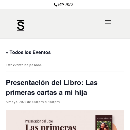
2419-7070
« Todos los Eventos
Este evento ha pasado.
Presentación del Libro: Las
primeras cartas a mi hija
5 mayo, 2022 de 4:00 pm
a
5:00 pm