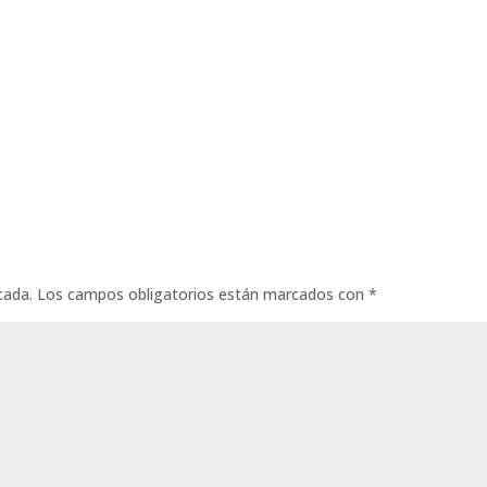
cada.
Los campos obligatorios están marcados con
*