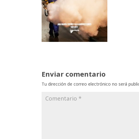
Enviar comentario
Tu dirección de correo electrónico no será publi