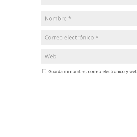
Guarda mi nombre, correo electrónico y we