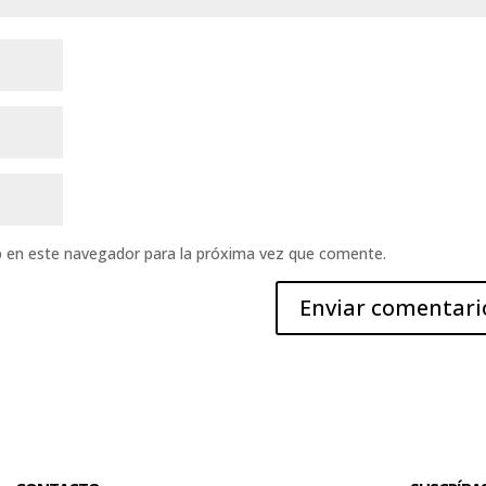
b en este navegador para la próxima vez que comente.