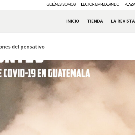
QUIÉNES SOMOS
LECTOR EMPEDERNIDO
PLAZA
INICIO
TIENDA
LA REVISTA
ones del pensativo