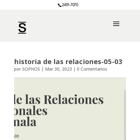
2419-7070
historia de las relaciones-05-03
por
SOPHOS
|
Mar 30, 2023
|
0 Comentarios