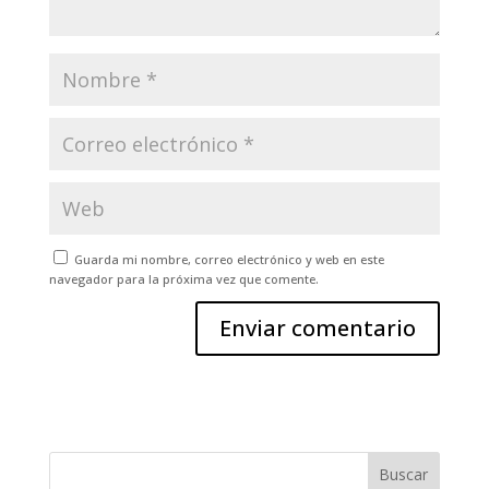
Guarda mi nombre, correo electrónico y web en este
navegador para la próxima vez que comente.