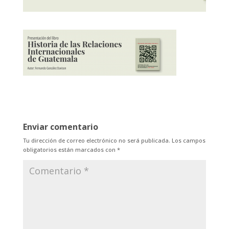
Enviar comentario
Tu dirección de correo electrónico no será publicada.
Los campos
obligatorios están marcados con
*