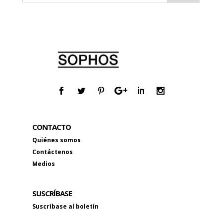
CONTACTO
Quiénes somos
Contáctenos
Medios
SUSCRÍBASE
Suscríbase al boletín