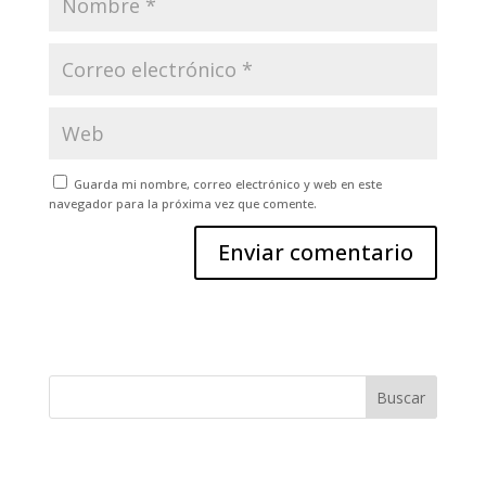
Guarda mi nombre, correo electrónico y web en este
navegador para la próxima vez que comente.