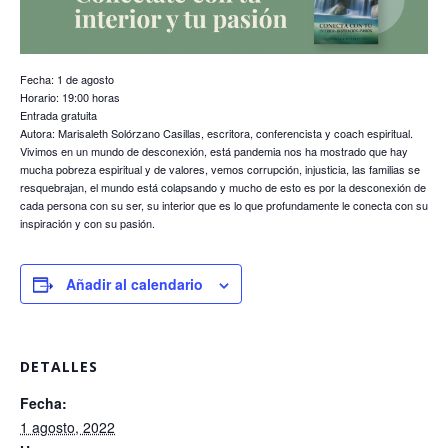
Fecha: 1 de agosto
Horario: 19:00 horas
Entrada gratuita
Autora: Marisaleth Solórzano Casillas, escritora, conferencista y coach espiritual.
Vivimos en un mundo de desconexión, está pandemia nos ha mostrado que hay
mucha pobreza espiritual y de valores, vemos corrupción, injusticia, las familias se
resquebrajan, el mundo está colapsando y mucho de esto es por la desconexión de
cada persona con su ser, su interior que es lo que profundamente le conecta con su
inspiración y con su pasión.
Añadir al calendario
DETALLES
Fecha:
1 agosto, 2022