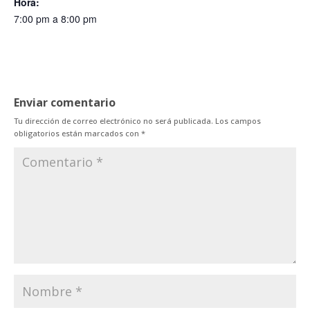
Hora:
7:00 pm a 8:00 pm
Enviar comentario
Tu dirección de correo electrónico no será publicada.
Los campos
obligatorios están marcados con
*