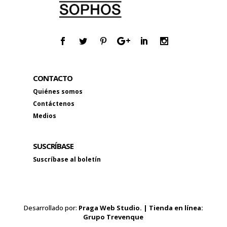
CONTACTO
Quiénes somos
Contáctenos
Medios
SUSCRÍBASE
Suscríbase al boletín
Desarrollado por:
Praga Web Studio. | Tienda en línea:
Grupo Trevenque