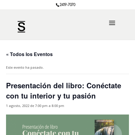
2419-7070
« Todos los Eventos
Este evento ha pasado.
Presentación del libro: Conéctate
con tu interior y tu pasión
1 agosto, 2022 de 7:00 pm
a
8:00 pm