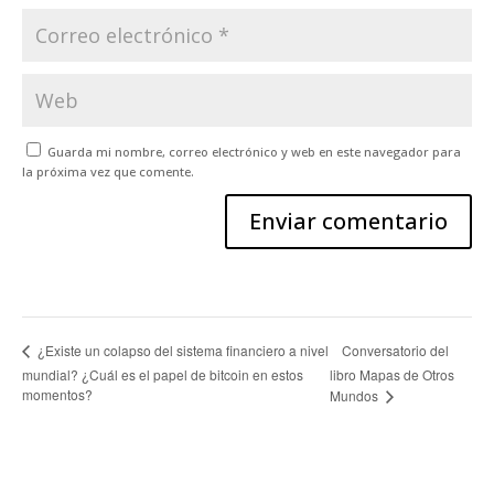
Guarda mi nombre, correo electrónico y web en este navegador para
la próxima vez que comente.
Conversatorio del
¿Existe un colapso del sistema financiero a nivel
mundial? ¿Cuál es el papel de bitcoin en estos
libro Mapas de Otros
momentos?
Mundos