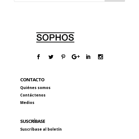
CONTACTO
Quiénes somos
Contáctenos
Medios
SUSCRÍBASE
Suscríbase al boletín