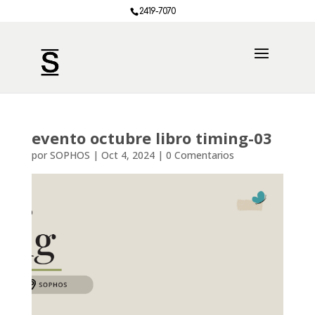
2419-7070
evento octubre libro timing-03
por
SOPHOS
|
Oct 4, 2024
|
0 Comentarios