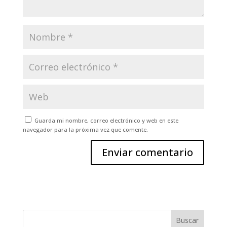
Guarda mi nombre, correo electrónico y web en este
navegador para la próxima vez que comente.