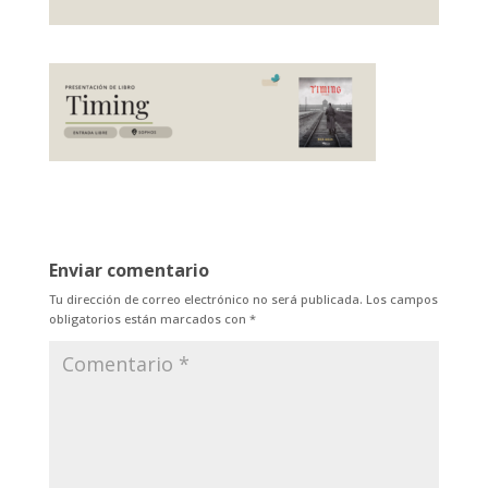
Enviar comentario
Tu dirección de correo electrónico no será publicada.
Los campos
obligatorios están marcados con
*