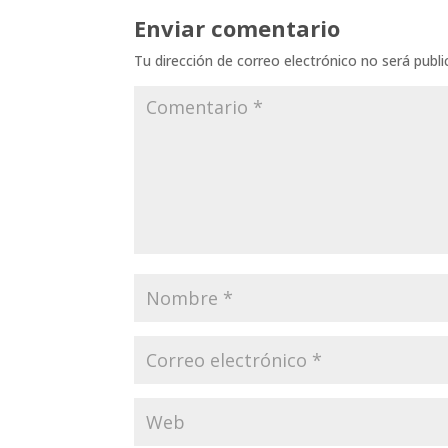
Enviar comentario
Tu dirección de correo electrónico no será publi