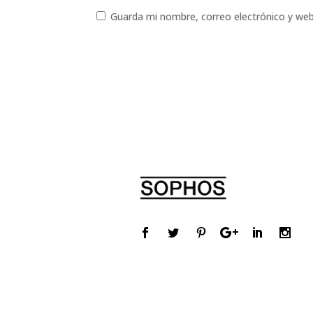
Guarda mi nombre, correo electrónico y we