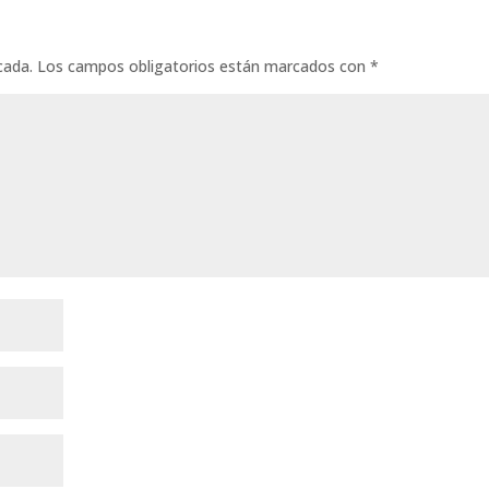
cada.
Los campos obligatorios están marcados con
*