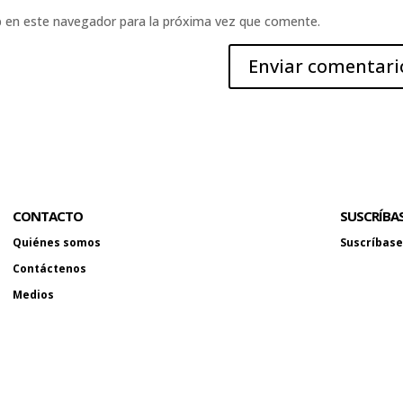
b en este navegador para la próxima vez que comente.
CONTACTO
SUSCRÍBA
Quiénes somos
Suscríbase 
Contáctenos
Medios