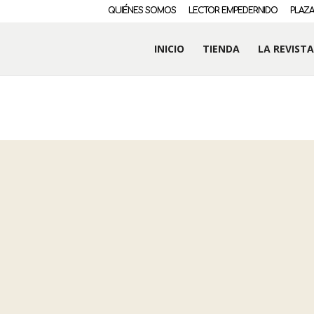
QUIÉNES SOMOS
LECTOR EMPEDERNIDO
PLAZA
INICIO
TIENDA
LA REVISTA