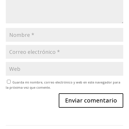
Guarda mi nombre, correo electrónico y web en este navegador para
la próxima vez que comente.