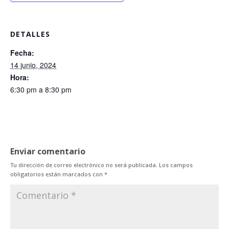
DETALLES
Fecha:
14 junio, 2024
Hora:
6:30 pm a 8:30 pm
Enviar comentario
Tu dirección de correo electrónico no será publicada.
Los campos
obligatorios están marcados con
*