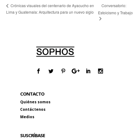
Conversatorio:
Crónicas visuales del centenario de Ayacucho en
Lima y Guatemala: Arquitectura para un nuevo siglo
Estoicismo y Trabajo
CONTACTO
Quiénes somos
Contáctenos
Medios
SUSCRÍBASE