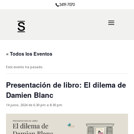
2419-7070
« Todos los Eventos
Este evento ha pasado.
Presentación de libro: El dilema de
Damien Blanc
14 junio, 2024 de 6:30 pm
a
8:30 pm