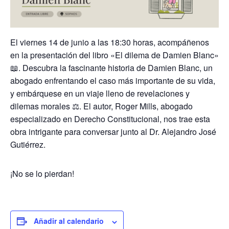
El viernes 14 de junio a las 18:30 horas, acompáñenos
en la presentación del libro «El dilema de Damien Blanc»
📖. Descubra la fascinante historia de Damien Blanc, un
abogado enfrentando el caso más importante de su vida,
y embárquese en un viaje lleno de revelaciones y
dilemas morales ⚖️. El autor, Roger Mills, abogado
especializado en Derecho Constitucional, nos trae esta
obra intrigante para conversar junto al Dr. Alejandro José
Gutiérrez.
¡No se lo pierdan!
Añadir al calendario