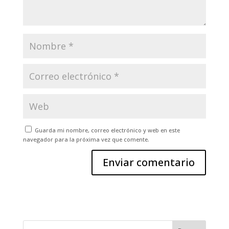
Guarda mi nombre, correo electrónico y web en este
navegador para la próxima vez que comente.