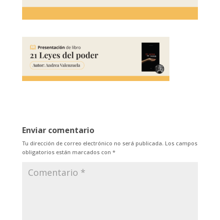
Enviar comentario
Tu dirección de correo electrónico no será publicada.
Los campos
obligatorios están marcados con
*