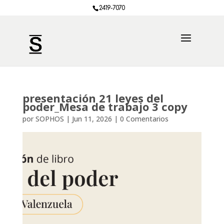
2419-7070
presentación 21 leyes del
poder_Mesa de trabajo 3 copy
por
SOPHOS
|
Jun 11, 2026
|
0 Comentarios