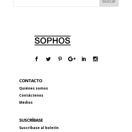
CONTACTO
Quiénes somos
Contáctenos
Medios
SUSCRÍBASE
Suscríbase al boletín