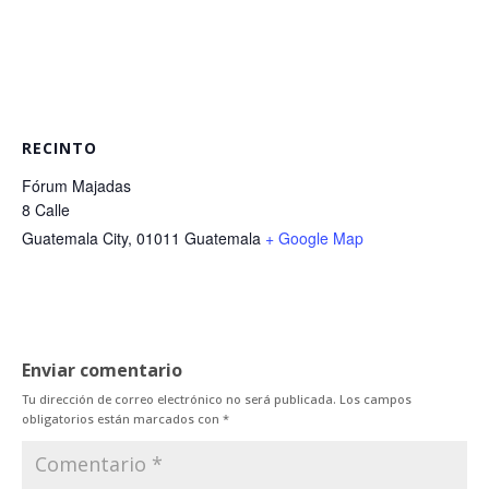
RECINTO
Fórum Majadas
8 Calle
Guatemala City
,
01011
Guatemala
+ Google Map
Enviar comentario
Tu dirección de correo electrónico no será publicada.
Los campos
obligatorios están marcados con
*