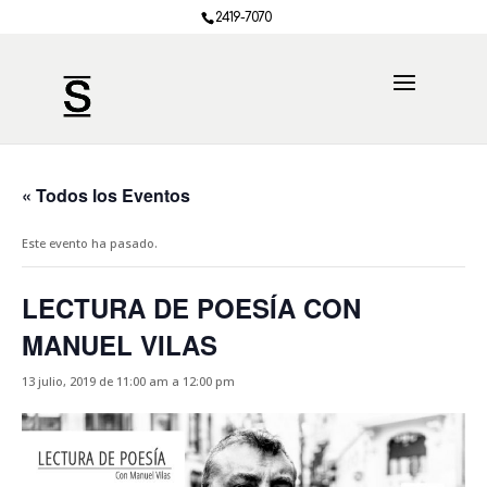
2419-7070
« Todos los Eventos
Este evento ha pasado.
LECTURA DE POESÍA CON
MANUEL VILAS
13 julio, 2019 de 11:00 am
a
12:00 pm