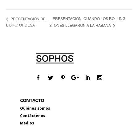
PRESENTACIÓN: CUANDO LOS ROLLING
PRESENTACIÓN DEL
LIBRO: ORDESA
STONES LLEGARON A LA HABANA
CONTACTO
Quiénes somos
Contáctenos
Medios