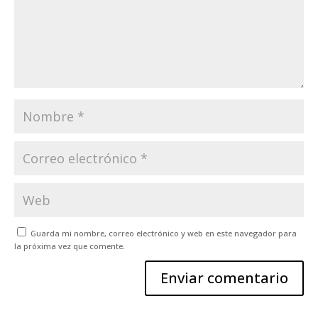
Guarda mi nombre, correo electrónico y web en este navegador para
la próxima vez que comente.