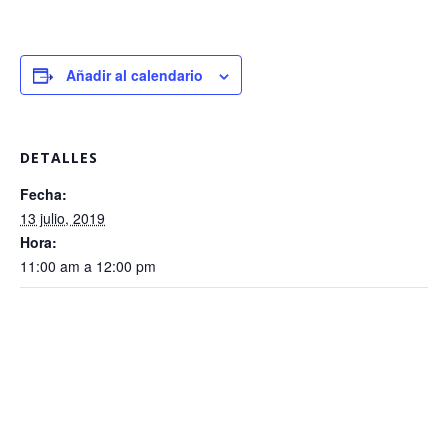
Añadir al calendario
DETALLES
Fecha:
13 julio, 2019
Hora:
11:00 am a 12:00 pm