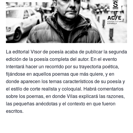
La editorial Visor de poesía acaba de publicar la segunda
edición de la poesía completa del autor. En el evento
intentará hacer un recorrido por su trayectoria poética,
fijándose en aquellos poemas que más quiere, y en
donde aparecen los temas característicos de su poesía y
el estilo de corte realista y coloquial. Habrá comentarios
sobre los poemas, en donde Vilas explicará las razones,
las pequeñas anécdotas y el contexto en que fueron
escritos.