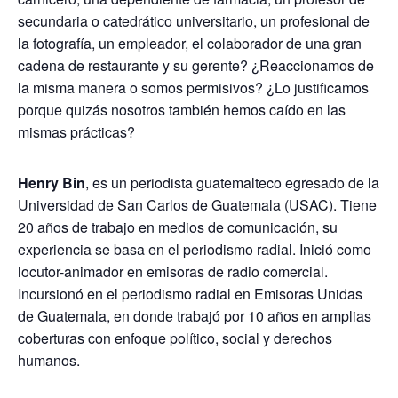
secundaria o catedrático universitario, un profesional de
la fotografía, un empleador, el colaborador de una gran
cadena de restaurante y su gerente? ¿Reaccionamos de
la misma manera o somos permisivos? ¿Lo justificamos
porque quizás nosotros también hemos caído en las
mismas prácticas?
Henry Bin
, es un periodista guatemalteco egresado de la
Universidad de San Carlos de Guatemala (USAC). Tiene
20 años de trabajo en medios de comunicación, su
experiencia se basa en el periodismo radial. Inició como
locutor-animador en emisoras de radio comercial.
Incursionó en el periodismo radial en Emisoras Unidas
de Guatemala, en donde trabajó por 10 años en amplias
coberturas con enfoque político, social y derechos
humanos.