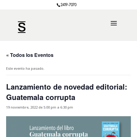
2419-7070
« Todos los Eventos
Este evento ha pasado.
Lanzamiento de novedad editorial:
Guatemala corrupta
19 noviembre, 2022 de 5:00 pm
a
6:30 pm