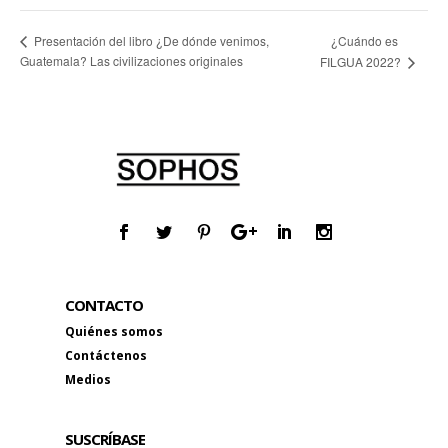
¿Cuándo es
Presentación del libro ¿De dónde venimos,
Guatemala? Las civilizaciones originales
FILGUA 2022?
CONTACTO
Quiénes somos
Contáctenos
Medios
SUSCRÍBASE