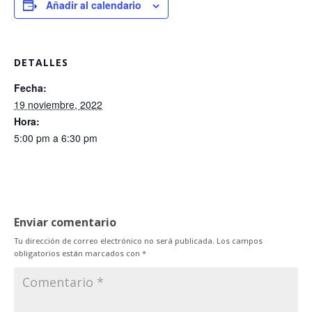
Añadir al calendario
DETALLES
Fecha:
19 noviembre, 2022
Hora:
5:00 pm a 6:30 pm
Enviar comentario
Tu dirección de correo electrónico no será publicada.
Los campos
obligatorios están marcados con
*