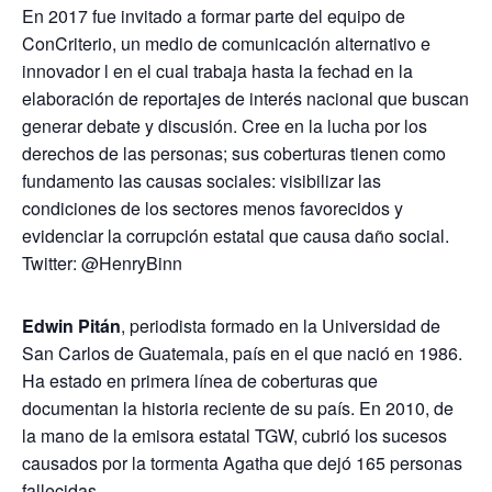
En 2017 fue invitado a formar parte del equipo de
ConCriterio, un medio de comunicación alternativo e
innovador l en el cual trabaja hasta la fechad en la
elaboración de reportajes de interés nacional que buscan
generar debate y discusión. Cree en la lucha por los
derechos de las personas; sus coberturas tienen como
fundamento las causas sociales: visibilizar las
condiciones de los sectores menos favorecidos y
evidenciar la corrupción estatal que causa daño social.
Twitter: @HenryBinn
Edwin Pitán
, periodista formado en la Universidad de
San Carlos de Guatemala, país en el que nació en 1986.
Ha estado en primera línea de coberturas que
documentan la historia reciente de su país. En 2010, de
la mano de la emisora estatal TGW, cubrió los sucesos
causados por la tormenta Agatha que dejó 165 personas
fallecidas.