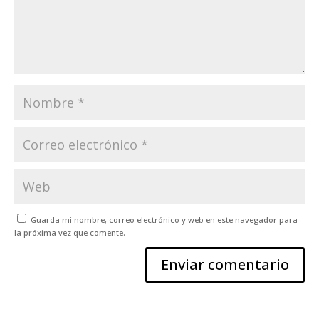
Guarda mi nombre, correo electrónico y web en este navegador para
la próxima vez que comente.