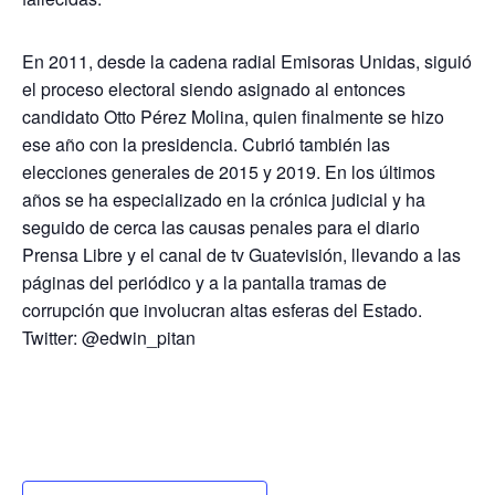
En 2011, desde la cadena radial Emisoras Unidas, siguió
el proceso electoral siendo asignado al entonces
candidato Otto Pérez Molina, quien finalmente se hizo
ese año con la presidencia. Cubrió también las
elecciones generales de 2015 y 2019. En los últimos
años se ha especializado en la crónica judicial y ha
seguido de cerca las causas penales para el diario
Prensa Libre y el canal de tv Guatevisión, llevando a las
páginas del periódico y a la pantalla tramas de
corrupción que involucran altas esferas del Estado.
Twitter: @edwin_pitan