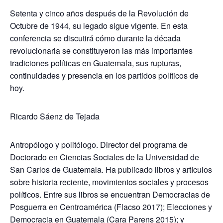
Setenta y cinco años después de la Revolución de
Octubre de 1944, su legado sigue vigente. En esta
conferencia se discutirá cómo durante la década
revolucionaria se constituyeron las más importantes
tradiciones políticas en Guatemala, sus rupturas,
continuidades y presencia en los partidos políticos de
hoy.
Ricardo Sáenz de Tejada
Antropólogo y politólogo. Director del programa de
Doctorado en Ciencias Sociales de la Universidad de
San Carlos de Guatemala. Ha publicado libros y artículos
sobre historia reciente, movimientos sociales y procesos
políticos. Entre sus libros se encuentran Democracias de
Posguerra en Centroamérica (Flacso 2017); Elecciones y
Democracia en Guatemala (Cara Parens 2015); y