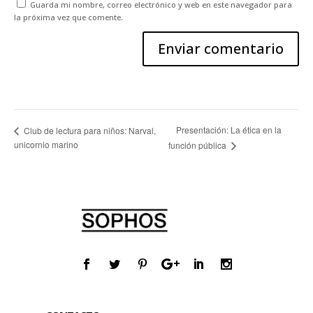
Guarda mi nombre, correo electrónico y web en este navegador para
la próxima vez que comente.
Presentación: La ética en la
Club de lectura para niños: Narval,
unicornio marino
función pública