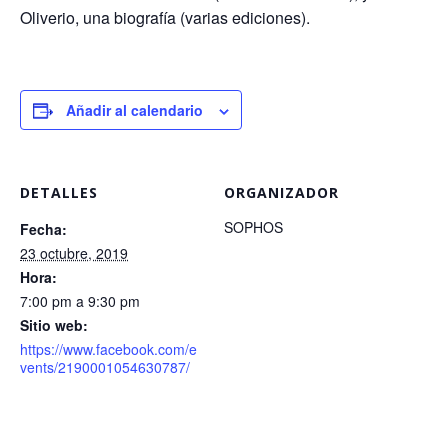
Oliverio, una biografía (varias ediciones).
Añadir al calendario
DETALLES
ORGANIZADOR
SOPHOS
Fecha:
23 octubre, 2019
Hora:
7:00 pm a 9:30 pm
Sitio web:
https://www.facebook.com/e
vents/2190001054630787/