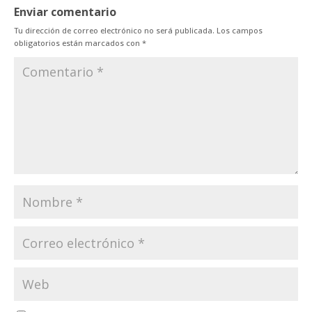
Enviar comentario
Tu dirección de correo electrónico no será publicada.
Los campos
obligatorios están marcados con
*