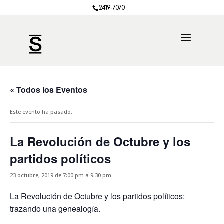
2419-7070
« Todos los Eventos
Este evento ha pasado.
La Revolución de Octubre y los
partidos políticos
23 octubre, 2019 de 7:00 pm
a
9:30 pm
La Revolución de Octubre y los partidos políticos:
trazando una genealogía.