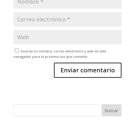
Guarda mi nombre, correo electrónico y web en este
navegador para la próxima vez que comente.