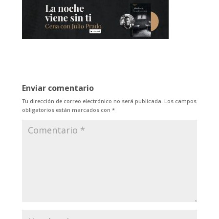
Enviar comentario
Tu dirección de correo electrónico no será publicada.
Los campos
obligatorios están marcados con
*