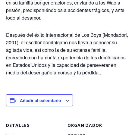
en su familia por generaciones, enviando a los Wao a
prisión, predisponiéndolos a accidentes trágicos, y ante
todo al desamor.
Después del éxito internacional de Los Boys (Mondadori,
2001), el escritor dominicano nos lleva a conocer su
agitada vida, así como la de su extensa familia,
recreando con humor la experiencia de los dominicanos
en Estados Unidos y la capacidad de perseverar en
medio del desengaño amoroso y la pérdida..
Añadir al calendario
DETALLES
ORGANIZADOR