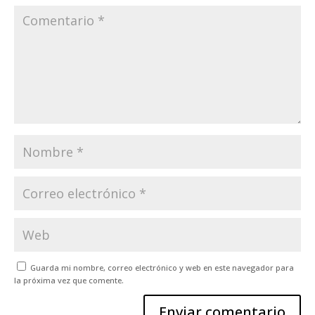
Guarda mi nombre, correo electrónico y web en este navegador para
la próxima vez que comente.