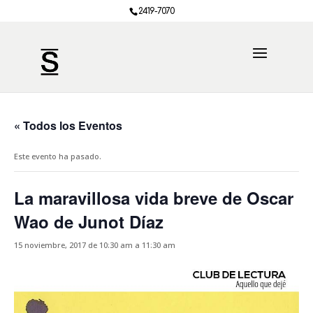
2419-7070
« Todos los Eventos
Este evento ha pasado.
La maravillosa vida breve de Oscar
Wao de Junot Díaz
15 noviembre, 2017 de 10:30 am
a
11:30 am