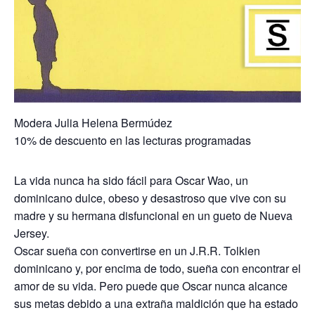
Modera Julia Helena Bermúdez
10% de descuento en las lecturas programadas
La vida nunca ha sido fácil para Oscar Wao, un
dominicano dulce, obeso y desastroso que vive con su
madre y su hermana disfuncional en un gueto de Nueva
Jersey.
Oscar sueña con convertirse en un J.R.R. Tolkien
dominicano y, por encima de todo, sueña con encontrar el
amor de su vida. Pero puede que Oscar nunca alcance
sus metas debido a una extraña maldición que ha estado