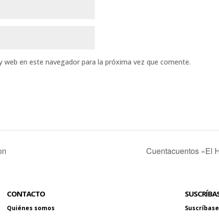
 y web en este navegador para la próxima vez que comente.
on
Cuentacuentos «El H
CONTACTO
SUSCRÍBA
Quiénes somos
Suscríbase 