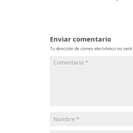
Enviar comentario
Tu dirección de correo electrónico no será 