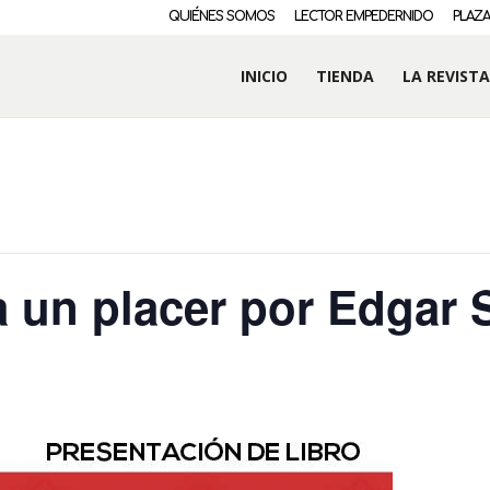
QUIÉNES SOMOS
LECTOR EMPEDERNIDO
PLAZA
INICIO
TIENDA
LA REVISTA
a un placer por Edgar 