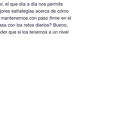
r, el que día a día nos permite
ejores estrategias acerca de cómo
 mantenernos con paso firme en el
asa con los retos diarios? Bueno,
der que si los tenemos a un nivel