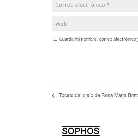
Guarda mi nombre, correo electrónico
Tocino del cielo de Rosa Maria Britt