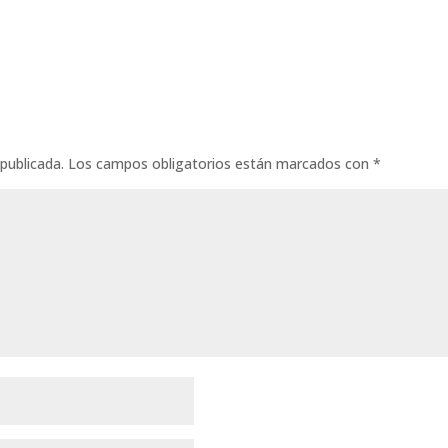
publicada.
Los campos obligatorios están marcados con
*