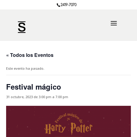
2419-7070
« Todos los Eventos
Este evento ha pasado.
Festival mágico
31 octubre, 2023 de 3:00 pm
a
7:00 pm