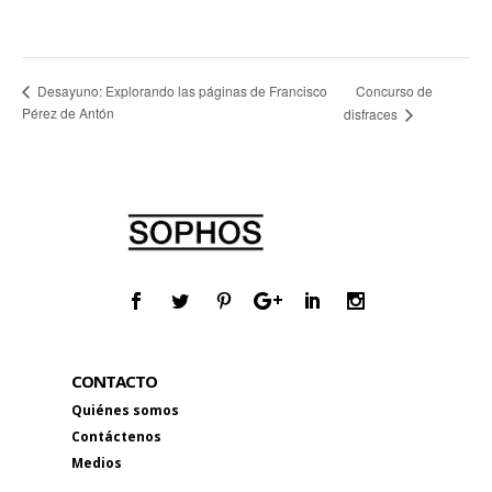
Concurso de
Desayuno: Explorando las páginas de Francisco
Pérez de Antón
disfraces
CONTACTO
Quiénes somos
Contáctenos
Medios