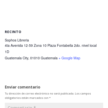
RECINTO
Sophos Libreria
4ta Avenida 12-59 Zona 10 Plaza Fontabella 2do. nivel local
1D
Guatemala City
,
01010
Guatemala
+ Google Map
Enviar comentario
Tu dirección de correo electrónico no será publicada.
Los campos
obligatorios están marcados con
*