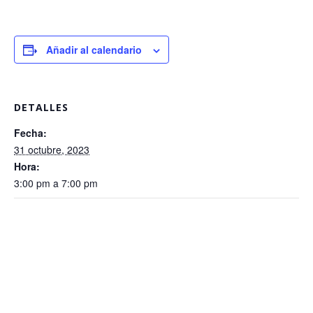
Añadir al calendario
DETALLES
Fecha:
31 octubre, 2023
Hora:
3:00 pm a 7:00 pm