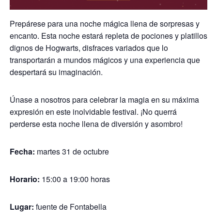
Prepárese para una noche mágica llena de sorpresas y
encanto. Esta noche estará repleta de pociones y platillos
dignos de Hogwarts, disfraces variados que lo
transportarán a mundos mágicos y una experiencia que
despertará su imaginación.
Únase a nosotros para celebrar la magia en su máxima
expresión en este inolvidable festival. ¡No querrá
perderse esta noche llena de diversión y asombro!
Fecha:
martes 31 de octubre
Horario:
15:00 a 19:00 horas
Lugar:
fuente de Fontabella