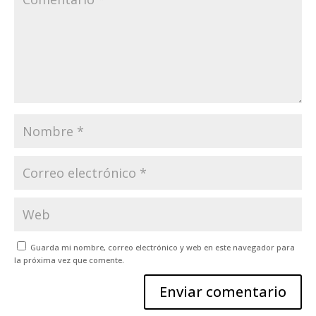
Guarda mi nombre, correo electrónico y web en este navegador para
la próxima vez que comente.