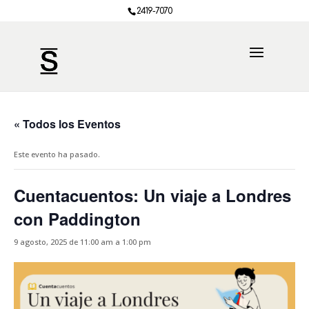
2419-7070
« Todos los Eventos
Este evento ha pasado.
Cuentacuentos: Un viaje a Londres
con Paddington
9 agosto, 2025 de 11:00 am
a
1:00 pm