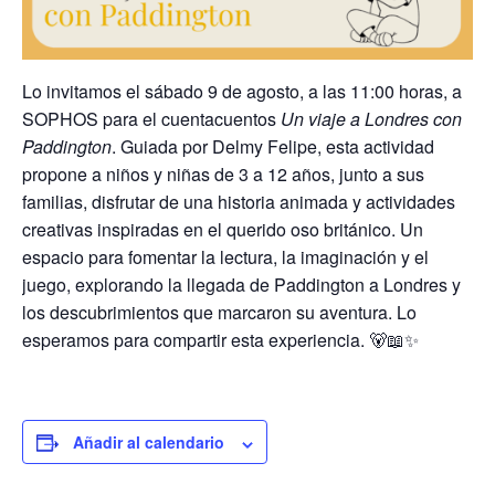
Lo invitamos el sábado 9 de agosto, a las 11:00 horas, a
SOPHOS para el cuentacuentos
Un viaje a Londres con
Paddington
. Guiada por Delmy Felipe, esta actividad
propone a niños y niñas de 3 a 12 años, junto a sus
familias, disfrutar de una historia animada y actividades
creativas inspiradas en el querido oso británico. Un
espacio para fomentar la lectura, la imaginación y el
juego, explorando la llegada de Paddington a Londres y
los descubrimientos que marcaron su aventura. Lo
esperamos para compartir esta experiencia. 🐻📖✨
Añadir al calendario