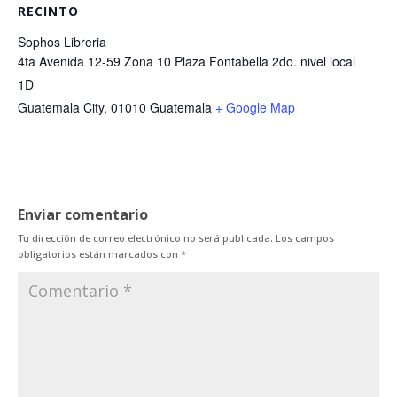
RECINTO
Sophos Libreria
4ta Avenida 12-59 Zona 10 Plaza Fontabella 2do. nivel local
1D
Guatemala City
,
01010
Guatemala
+ Google Map
Enviar comentario
Tu dirección de correo electrónico no será publicada.
Los campos
obligatorios están marcados con
*