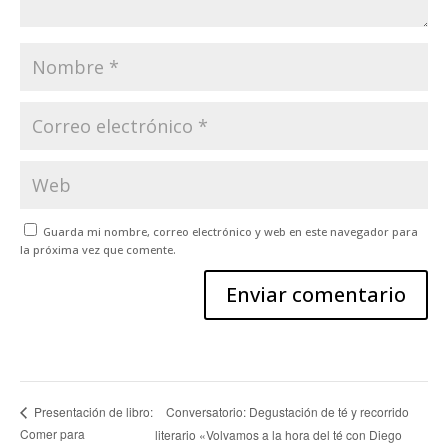
Guarda mi nombre, correo electrónico y web en este navegador para
la próxima vez que comente.
Conversatorio: Degustación de té y recorrido
Presentación de libro:
Comer para
literario «Volvamos a la hora del té con Diego