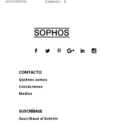
encontrarnos
Calderón»
CONTACTO
Quiénes somos
Contáctenos
Medios
SUSCRÍBASE
Suscríbase al boletín