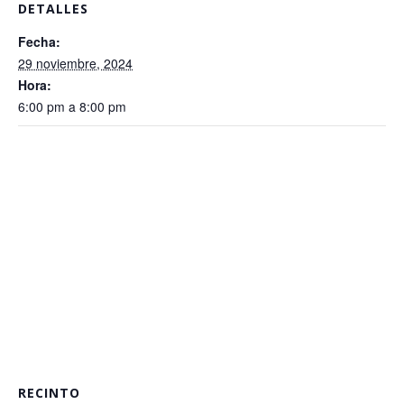
DETALLES
Fecha:
29 noviembre, 2024
Hora:
6:00 pm a 8:00 pm
RECINTO