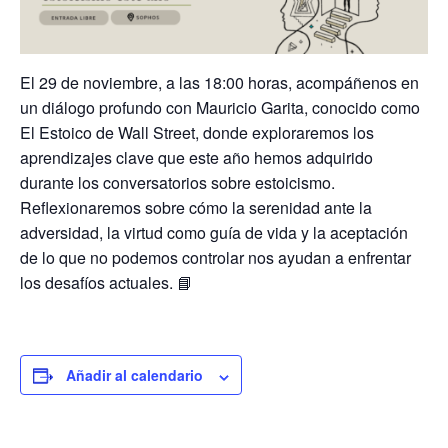
El 29 de noviembre, a las 18:00 horas, acompáñenos en
un diálogo profundo con Mauricio Garita, conocido como
El Estoico de Wall Street, donde exploraremos los
aprendizajes clave que este año hemos adquirido
durante los conversatorios sobre estoicismo.
Reflexionaremos sobre cómo la serenidad ante la
adversidad, la virtud como guía de vida y la aceptación
de lo que no podemos controlar nos ayudan a enfrentar
los desafíos actuales. 📘
Añadir al calendario