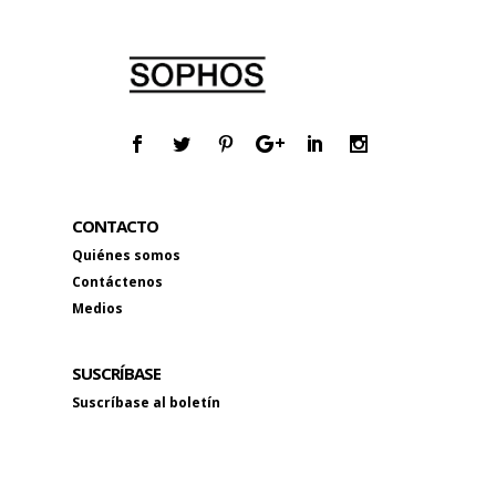
CONTACTO
Quiénes somos
Contáctenos
Medios
SUSCRÍBASE
Suscríbase al boletín