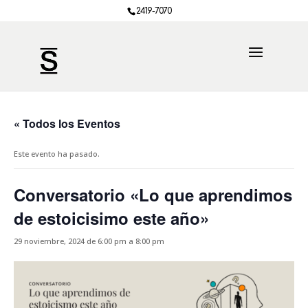
2419-7070
« Todos los Eventos
Este evento ha pasado.
Conversatorio «Lo que aprendimos
de estoicisimo este año»
29 noviembre, 2024 de 6:00 pm
a
8:00 pm