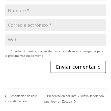
Guarda mi nombre, correo electrónico y web en este navegador para
la próxima vez que comente.
Presentación del libro: «Guayo, tendiendo
Presentación de libro
«Los alemanes»
puentes» en Zacapa