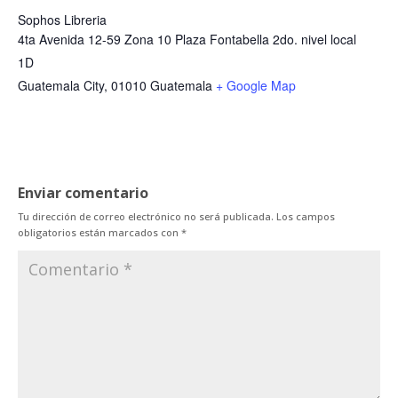
Sophos Libreria
4ta Avenida 12-59 Zona 10 Plaza Fontabella 2do. nivel local
1D
Guatemala City
,
01010
Guatemala
+ Google Map
Enviar comentario
Tu dirección de correo electrónico no será publicada.
Los campos
obligatorios están marcados con
*