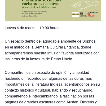
jueves 4 de marzo – 19:00 horas
Un espacio dentro del agradable ambiente de Sophos,
en el marco de la Semana Cultural Británica, donde
acompañaremos nuestra infusión favorita endulzada con
las letras de la literatura de Reino Unido.
Compartiremos un espacio de opinión y amenidad
haciendo un recorrido por algunas de las obras más
importantes de la literatura inglesa, adentrándonos en su
contexto histórico y cultural, hablando y escuchando,
compartiendo e intercambiando la fascinación por las
páginas de grandes escritores como Austen, Dickens y