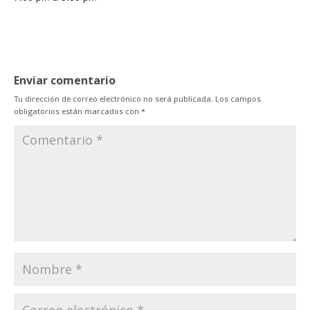
Enviar comentario
Tu dirección de correo electrónico no será publicada.
Los campos
obligatorios están marcados con
*