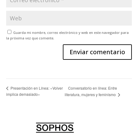
Guarda mi nombre, correo electrónico y web en este navegador para
la próxima vez que comente.
Conversatorio en línea: Entre
Presentación en Línea: «Volver
implica demasiado»
literatura, mujeres y feminismo