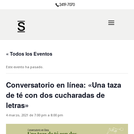
2419-7070
« Todos los Eventos
Este evento ha pasado.
Conversatorio en línea: «Una taza
de té con dos cucharadas de
letras»
4 marzo, 2021 de 7:00 pm
a
8:00 pm