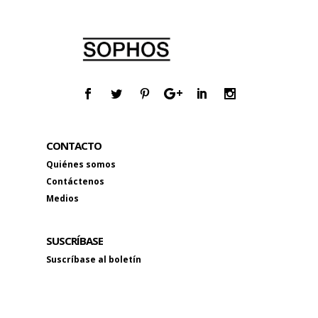
CONTACTO
Quiénes somos
Contáctenos
Medios
SUSCRÍBASE
Suscríbase al boletín