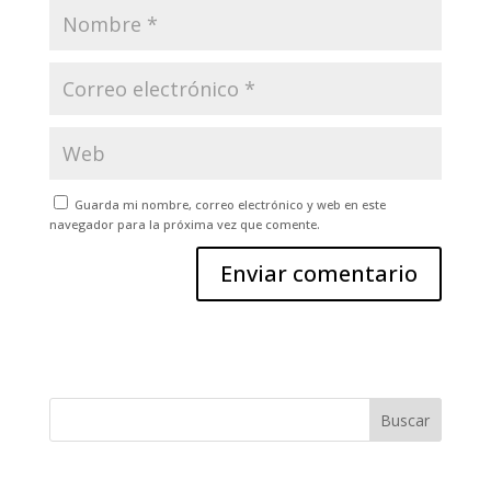
Guarda mi nombre, correo electrónico y web en este
navegador para la próxima vez que comente.