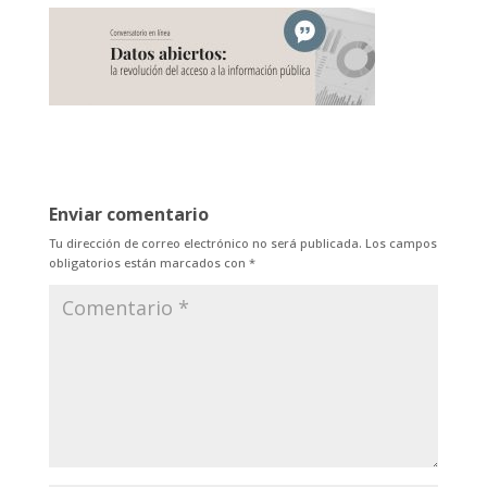
Enviar comentario
Tu dirección de correo electrónico no será publicada.
Los campos
obligatorios están marcados con
*