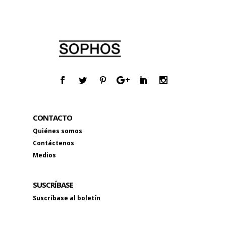
CONTACTO
Quiénes somos
Contáctenos
Medios
SUSCRÍBASE
Suscríbase al boletín