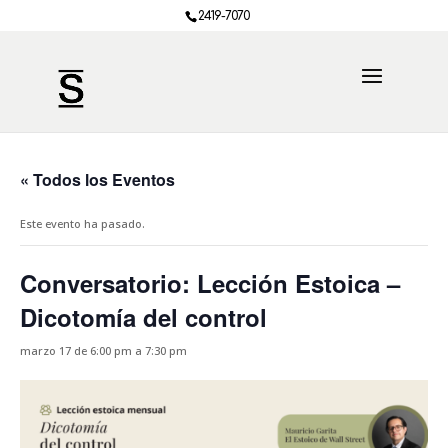
2419-7070
« Todos los Eventos
Este evento ha pasado.
Conversatorio: Lección Estoica –
Dicotomía del control
marzo 17 de 6:00 pm
a
7:30 pm