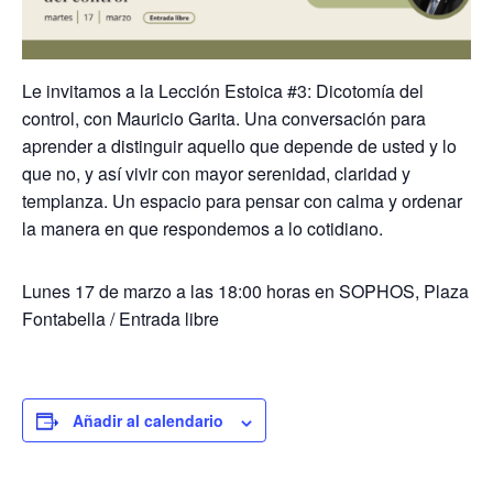
Le invitamos a la Lección Estoica #3: Dicotomía del
control, con Mauricio Garita. Una conversación para
aprender a distinguir aquello que depende de usted y lo
que no, y así vivir con mayor serenidad, claridad y
templanza. Un espacio para pensar con calma y ordenar
la manera en que respondemos a lo cotidiano.
Lunes 17 de marzo a las 18:00 horas en SOPHOS, Plaza
Fontabella / Entrada libre
Añadir al calendario