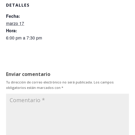
DETALLES
Fecha:
marzo 17
Hora:
6:00 pm a 7:30 pm
Enviar comentario
Tu dirección de correo electrónico no será publicada.
Los campos
obligatorios están marcados con
*