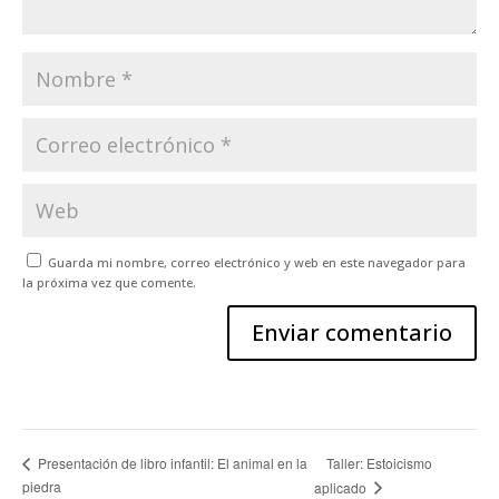
Guarda mi nombre, correo electrónico y web en este navegador para
la próxima vez que comente.
Taller: Estoicismo
Presentación de libro infantil: El animal en la
piedra
aplicado