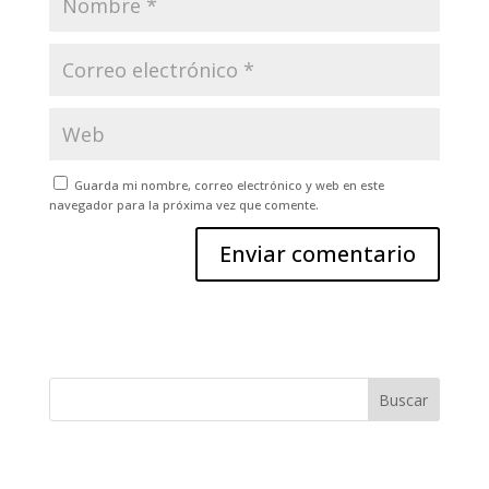
Guarda mi nombre, correo electrónico y web en este
navegador para la próxima vez que comente.