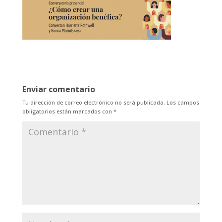
Enviar comentario
Tu dirección de correo electrónico no será publicada.
Los campos
obligatorios están marcados con
*