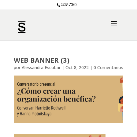
2419-7070
WEB BANNER (3)
por
Alessandra Escobar
|
Oct 8, 2022
|
0 Comentarios