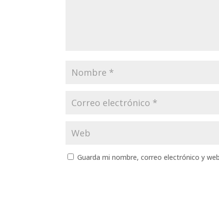
Guarda mi nombre, correo electrónico y we