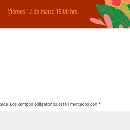
cada.
Los campos obligatorios están marcados con
*