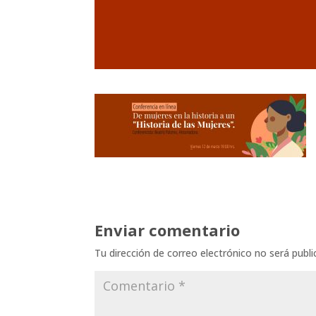
Enviar comentario
Tu dirección de correo electrónico no será publi