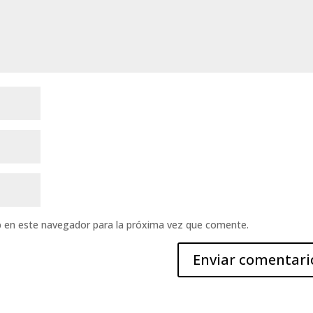
b en este navegador para la próxima vez que comente.