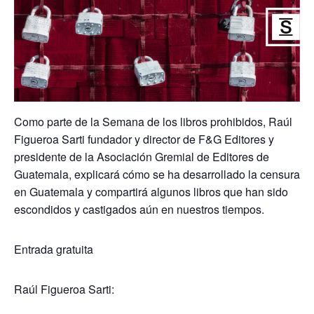
Como parte de la Semana de los libros prohibidos, Raúl
Figueroa Sarti fundador y director de F&G Editores y
presidente de la Asociación Gremial de Editores de
Guatemala, explicará cómo se ha desarrollado la censura
en Guatemala y compartirá algunos libros que han sido
escondidos y castigados aún en nuestros tiempos.
Entrada gratuita
Raúl
Figueroa
Sarti: