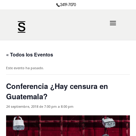
2419-7070
« Todos los Eventos
Este evento ha pasado.
Conferencia ¿Hay censura en
Guatemala?
24 septiembre, 2018 de 7:00 pm
a
8:00 pm