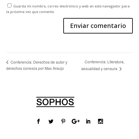
Guarda mi nombre, correo electrónico y web en este navegador para
la próxima vez que comente.
Conferencia: Literatura,
Conferencia: Derechos de autor y
derechos conexos por Max Araujo
sexualidad y censura