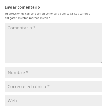
Enviar comentario
Tu dirección de correo electrónico no será publicada.
Los campos
obligatorios están marcados con
*