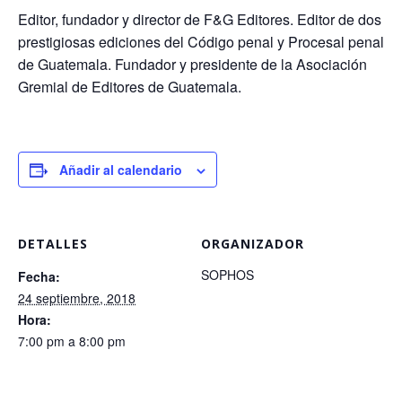
Editor, fundador y director de F&G Editores. Editor de dos
prestigiosas ediciones del Código penal y Procesal penal
de Guatemala. Fundador y presidente de la Asociación
Gremial de Editores de Guatemala.
Añadir al calendario
DETALLES
ORGANIZADOR
SOPHOS
Fecha:
24 septiembre, 2018
Hora:
7:00 pm a 8:00 pm