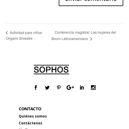
Conferencia magistral: Las mujeres del
Actividad para niños:
Origami Silvestre
Boom Latinoamericano
CONTACTO
Quiénes somos
Contáctenos