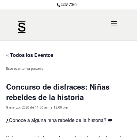
2419-7070
« Todos los Eventos
Este evento ha pasado.
Concurso de disfraces: Niñas
rebeldes de la historia
8 marzo, 2020 de 11:00 am
a
12:00 pm
¿Conoce a alguna niña rebelde de la historia? 👑