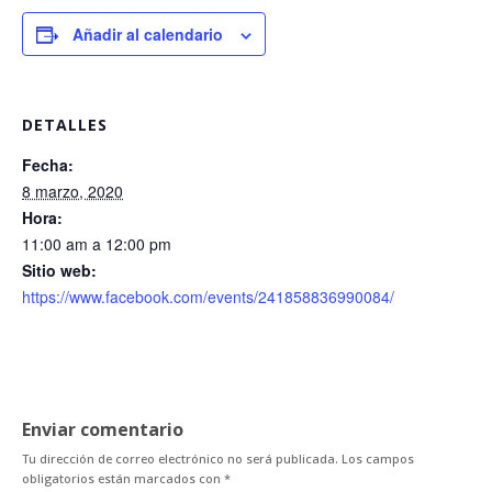
Añadir al calendario
DETALLES
Fecha:
8 marzo, 2020
Hora:
11:00 am a 12:00 pm
Sitio web:
https://www.facebook.com/events/241858836990084/
Enviar comentario
Tu dirección de correo electrónico no será publicada.
Los campos
obligatorios están marcados con
*