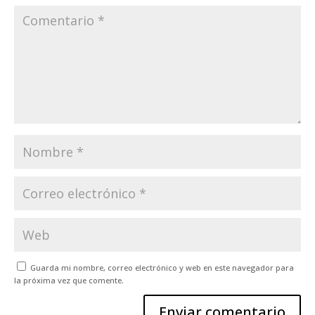
Guarda mi nombre, correo electrónico y web en este navegador para
la próxima vez que comente.