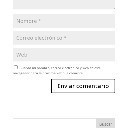
Guarda mi nombre, correo electrónico y web en este
navegador para la próxima vez que comente.