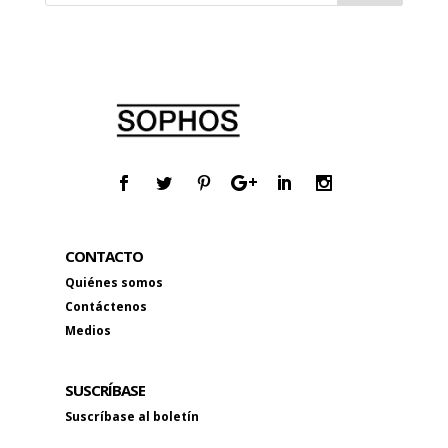
CONTACTO
Quiénes somos
Contáctenos
Medios
SUSCRÍBASE
Suscríbase al boletín