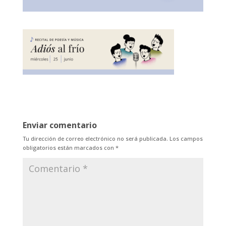
Enviar comentario
Tu dirección de correo electrónico no será publicada.
Los campos
obligatorios están marcados con
*