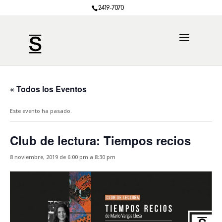
2419-7070
« Todos los Eventos
Este evento ha pasado.
Club de lectura: Tiempos recios
8 noviembre, 2019 de 6:00 pm
a
8:30 pm