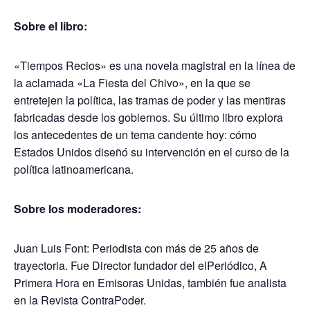
Sobre el libro:
«Tiempos Recios» es una novela magistral en la línea de
la aclamada «La Fiesta del Chivo», en la que se
entretejen la política, las tramas de poder y las mentiras
fabricadas desde los gobiernos. Su último libro explora
los antecedentes de un tema candente hoy: cómo
Estados Unidos diseñó su intervención en el curso de la
política latinoamericana.
Sobre los moderadores:
Juan Luis Font: Periodista con más de 25 años de
trayectoria. Fue Director fundador del elPeriódico, A
Primera Hora en Emisoras Unidas, también fue analista
en la Revista ContraPoder.