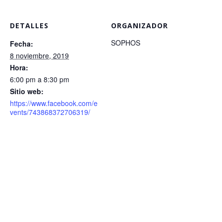
DETALLES
ORGANIZADOR
SOPHOS
Fecha:
8 noviembre, 2019
Hora:
6:00 pm a 8:30 pm
Sitio web:
https://www.facebook.com/e
vents/743868372706319/