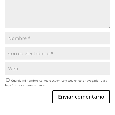
Guarda mi nombre, correo electrónico y web en este navegador para
la próxima vez que comente.