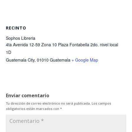
RECINTO
Sophos Libreria
4ta Avenida 12-59 Zona 10 Plaza Fontabella 2do. nivel local
1D
Guatemala City
,
01010
Guatemala
+ Google Map
Enviar comentario
Tu dirección de correo electrónico no será publicada.
Los campos
obligatorios están marcados con
*