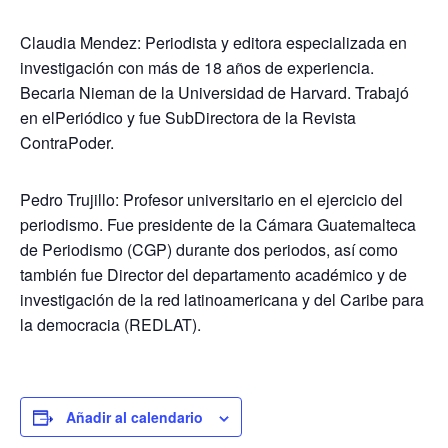
Claudia Mendez: Periodista y editora especializada en
investigación con más de 18 años de experiencia.
Becaria Nieman de la Universidad de Harvard. Trabajó
en elPeriódico y fue SubDirectora de la Revista
ContraPoder.
Pedro Trujillo: Profesor universitario en el ejercicio del
periodismo. Fue presidente de la Cámara Guatemalteca
de Periodismo (CGP) durante dos periodos, así como
también fue Director del departamento académico y de
investigación de la red latinoamericana y del Caribe para
la democracia (REDLAT).
Añadir al calendario