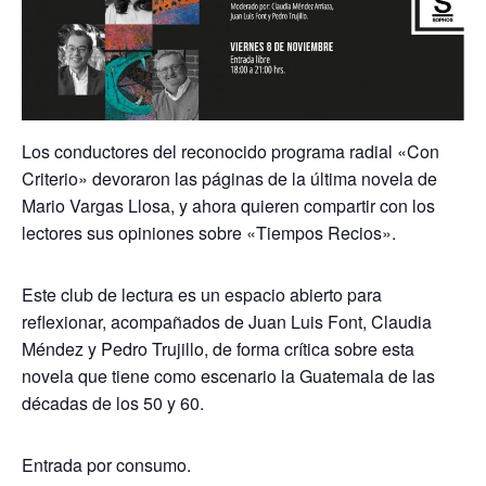
Los conductores del reconocido programa radial «Con
Criterio» devoraron las páginas de la última novela de
Mario Vargas Llosa, y ahora quieren compartir con los
lectores sus opiniones sobre «Tiempos Recios».
Este club de lectura es un espacio abierto para
reflexionar, acompañados de Juan Luis Font, Claudia
Méndez y Pedro Trujillo, de forma crítica sobre esta
novela que tiene como escenario la Guatemala de las
décadas de los 50 y 60.
Entrada por consumo.