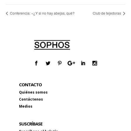
Conferencia: «¿Y si no hay abejas, qué?
Club de tejedoras
CONTACTO
Quiénes somos
Contáctenos
Medios
SUSCRÍBASE