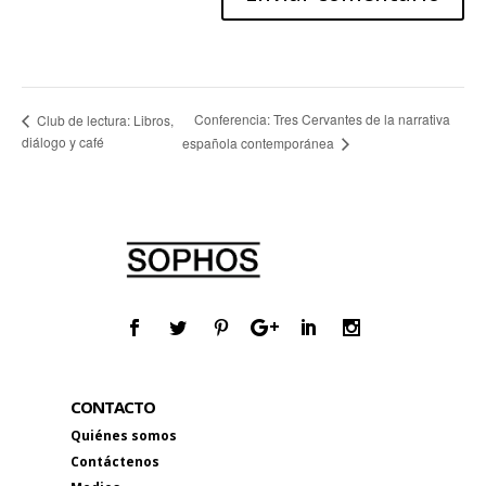
Conferencia: Tres Cervantes de la narrativa
Club de lectura: Libros,
diálogo y café
española contemporánea
CONTACTO
Quiénes somos
Contáctenos