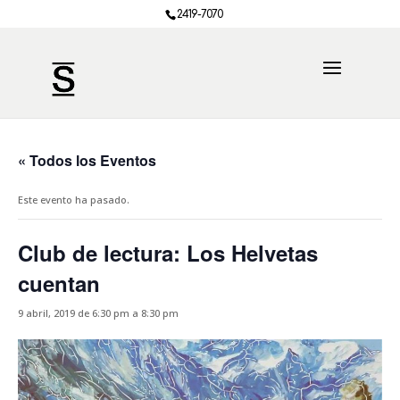
2419-7070
« Todos los Eventos
Este evento ha pasado.
Club de lectura: Los Helvetas
cuentan
9 abril, 2019 de 6:30 pm
a
8:30 pm