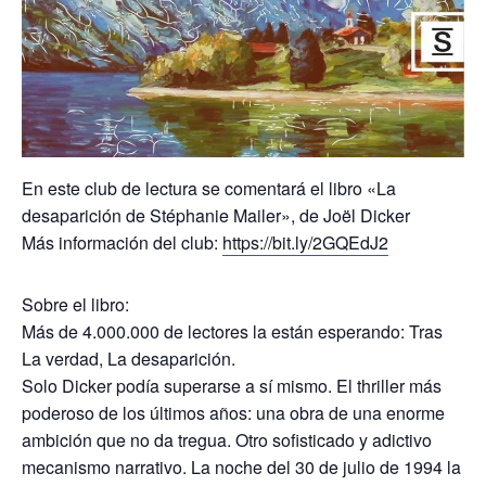
En este club de lectura se comentará el libro «La
desaparición de Stéphanie Mailer», de Joël Dicker
Más información del club:
https://bit.ly/2GQEdJ2
Sobre el libro:
Más de 4.000.000 de lectores la están esperando: Tras
La verdad, La desaparición.
Solo Dicker podía superarse a sí mismo. El thriller más
poderoso de los últimos años: una obra de una enorme
ambición que no da tregua. Otro sofisticado y adictivo
mecanismo narrativo. La noche del 30 de julio de 1994 la