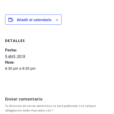
Añadir al calendario
DETALLES
Fecha:
9 abril, 2019
Hora:
6:30 pm a 8:30 pm
Enviar comentario
Tu dirección de correo electrónico no será publicada.
Los campos
obligatorios están marcados con
*