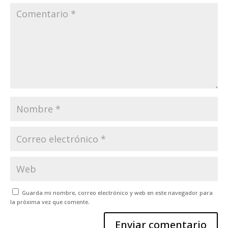
Guarda mi nombre, correo electrónico y web en este navegador para
la próxima vez que comente.