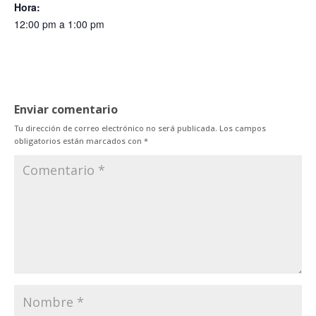
Hora:
12:00 pm a 1:00 pm
Enviar comentario
Tu dirección de correo electrónico no será publicada.
Los campos
obligatorios están marcados con
*