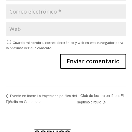
Guarda mi nombre, correo electrónico y web en este navegador para
la próxima vez que comente.
Club de lectura en línea: El
Evento en línea: La trayectoria política del
Ejército en Guatemala
séptimo círculo