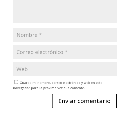
Guarda mi nombre, correo electrónico y web en este
navegador para la próxima vez que comente.