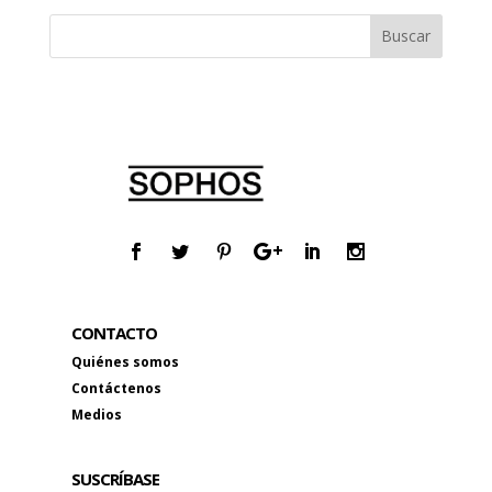
CONTACTO
Quiénes somos
Contáctenos
Medios
SUSCRÍBASE