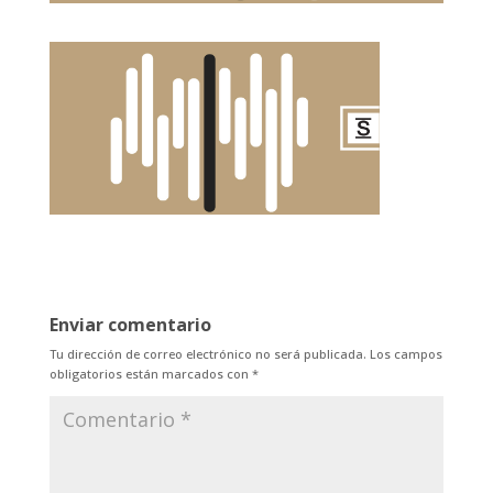
Enviar comentario
Tu dirección de correo electrónico no será publicada.
Los campos
obligatorios están marcados con
*