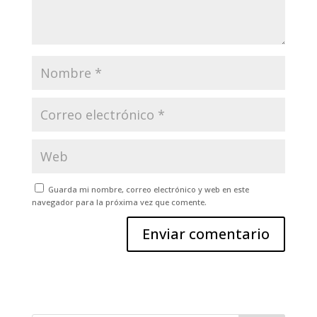
Guarda mi nombre, correo electrónico y web en este
navegador para la próxima vez que comente.