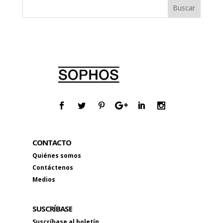
CONTACTO
Quiénes somos
Contáctenos
Medios
SUSCRÍBASE
Suscríbase al boletín