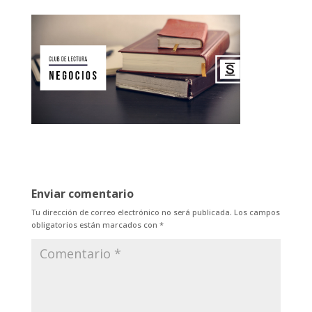
Enviar comentario
Tu dirección de correo electrónico no será publicada.
Los campos
obligatorios están marcados con
*