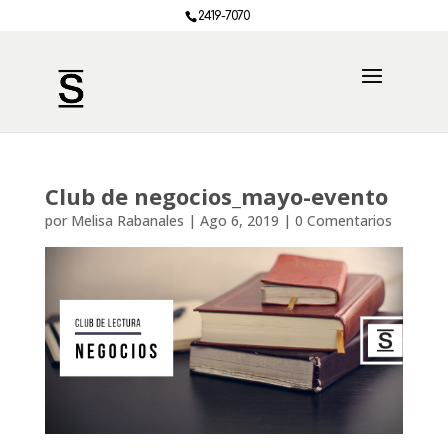
2419-7070
Club de negocios_mayo-evento
por
Melisa Rabanales
|
Ago 6, 2019
|
0 Comentarios