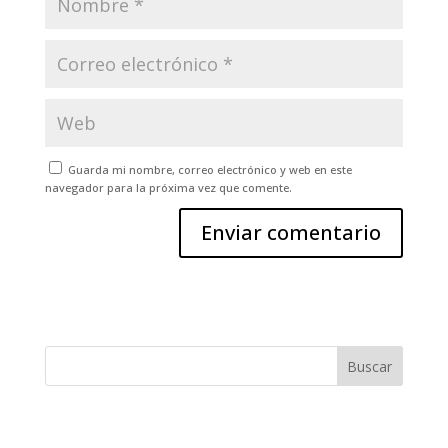
Guarda mi nombre, correo electrónico y web en este
navegador para la próxima vez que comente.