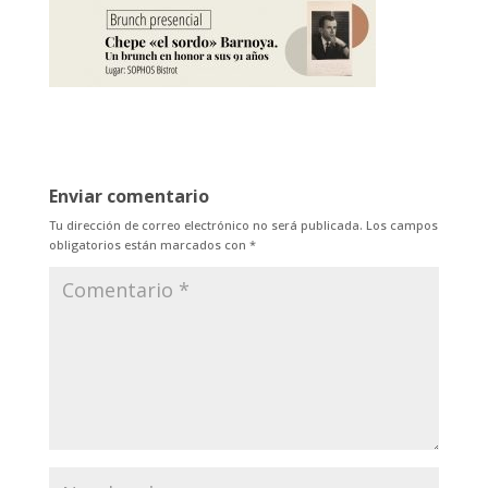
Enviar comentario
Tu dirección de correo electrónico no será publicada.
Los campos
obligatorios están marcados con
*