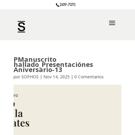
2419-7070
PManuscrito
hallado_Presentaciónes
Aniversario-13
por
SOPHOS
|
Nov 14, 2025
|
0 Comentarios