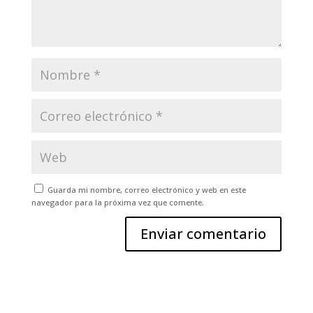
Guarda mi nombre, correo electrónico y web en este
navegador para la próxima vez que comente.