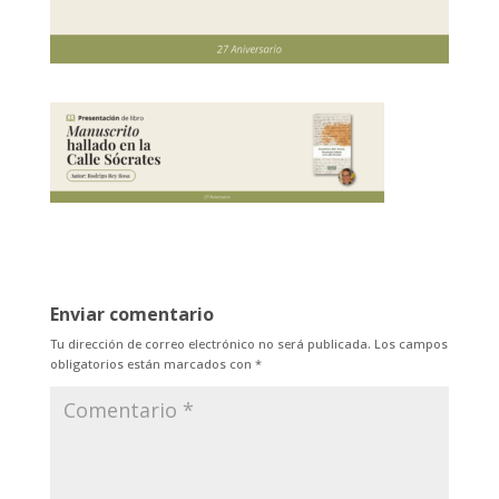
Enviar comentario
Tu dirección de correo electrónico no será publicada.
Los campos
obligatorios están marcados con
*