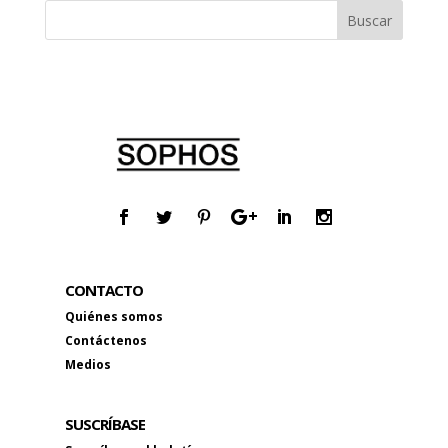
CONTACTO
Quiénes somos
Contáctenos
Medios
SUSCRÍBASE