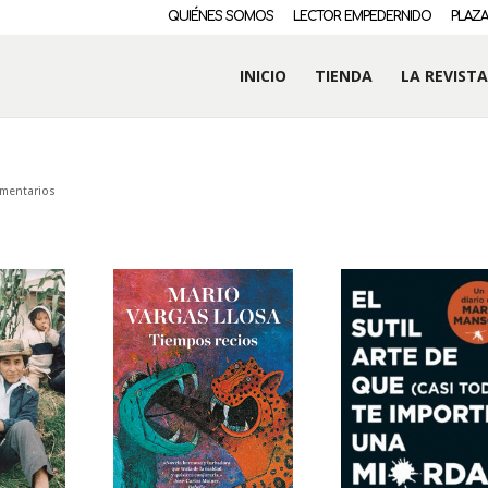
QUIÉNES SOMOS
LECTOR EMPEDERNIDO
PLAZA
INICIO
TIENDA
LA REVISTA
mentarios