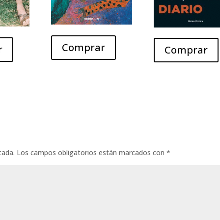
Comprar
r
Comprar
cada.
Los campos obligatorios están marcados con
*