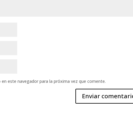
b en este navegador para la próxima vez que comente.