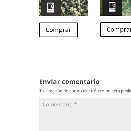
Compra
Comprar
Enviar comentario
Tu dirección de correo electrónico no será publi