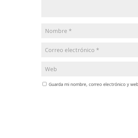
Guarda mi nombre, correo electrónico y we