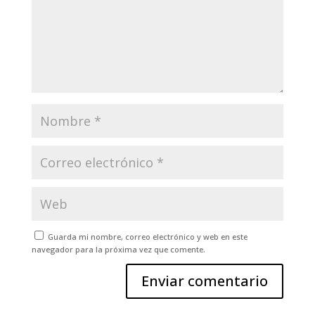
Guarda mi nombre, correo electrónico y web en este
navegador para la próxima vez que comente.