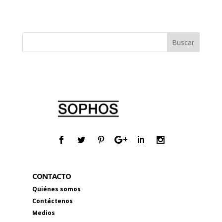
CONTACTO
Quiénes somos
Contáctenos
Medios