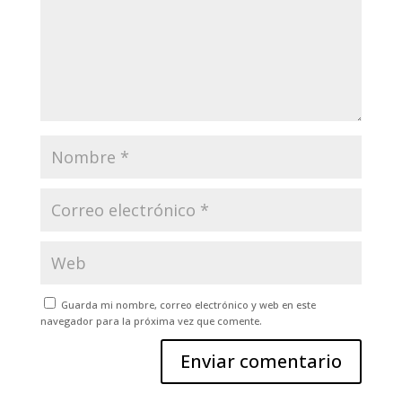
Guarda mi nombre, correo electrónico y web en este
navegador para la próxima vez que comente.