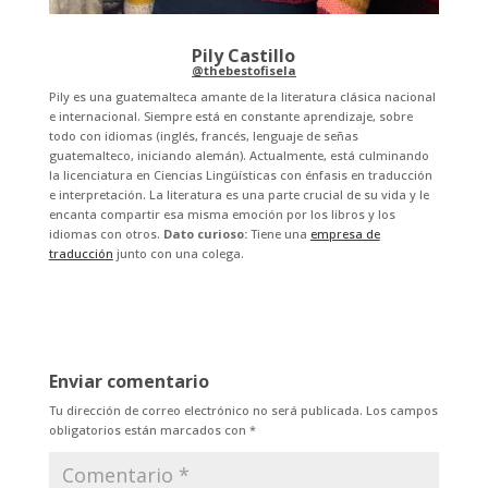
Pily Castillo
@thebestofisela
Pily es una guatemalteca amante de la literatura clásica nacional
e internacional. Siempre está en constante aprendizaje, sobre
todo con idiomas (inglés, francés, lenguaje de señas
guatemalteco, iniciando alemán). Actualmente, está culminando
la licenciatura en Ciencias Lingüísticas con énfasis en traducción
e interpretación. La literatura es una parte crucial de su vida y le
encanta compartir esa misma emoción por los libros y los
idiomas con otros.
Dato curioso:
Tiene una
empresa de
traducción
junto con una colega.
Enviar comentario
Tu dirección de correo electrónico no será publicada.
Los campos
obligatorios están marcados con
*