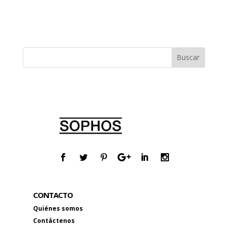
CONTACTO
Quiénes somos
Contáctenos