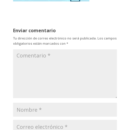
Enviar comentario
Tu dirección de correo electrónico no será publicada.
Los campos
obligatorios están marcados con
*