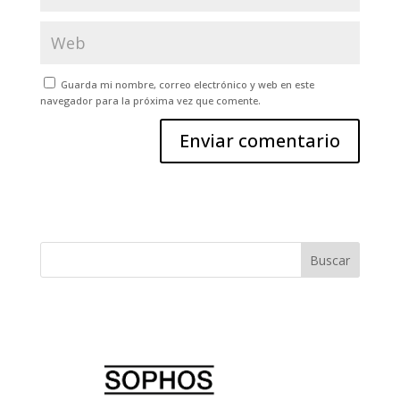
Guarda mi nombre, correo electrónico y web en este
navegador para la próxima vez que comente.