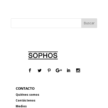
CONTACTO
Quiénes somos
Contáctenos
Medios