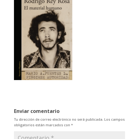
Enviar comentario
Tu dirección de correo electrónico no será publicada.
Los campos
obligatorios están marcados con
*