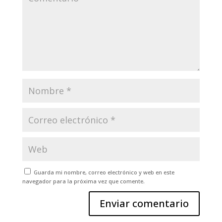
Guarda mi nombre, correo electrónico y web en este
navegador para la próxima vez que comente.