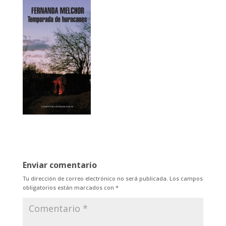
Enviar comentario
Tu dirección de correo electrónico no será publicada.
Los campos
obligatorios están marcados con
*