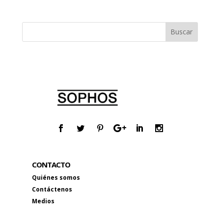
CONTACTO
Quiénes somos
Contáctenos
Medios