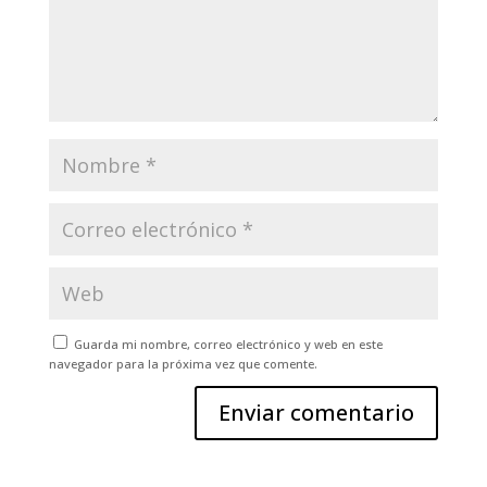
Guarda mi nombre, correo electrónico y web en este
navegador para la próxima vez que comente.