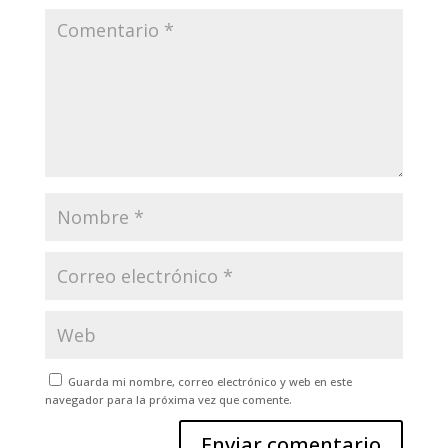
Guarda mi nombre, correo electrónico y web en este
navegador para la próxima vez que comente.