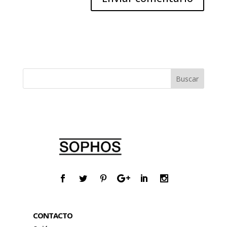
CONTACTO