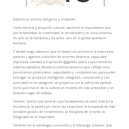
Estamos al servicio del genio y el talento.
Como librería y proyecto cultural, sabemos lo importantes que
son la habilidad, la creatividad, la sensibilidad y el conocimiento,
no solo en la literatura y las artes, sino en el global quehacer
humano.
Y desde luego sabemos que no basta con promover a todos esos
autores y agentes culturales de enorme destreza, capacidad
expresiva, claridad e inspiración (gigantes sobre cuyos hombres
estamos parados). Nosotros mismos tenemos que reflejar esos
penetrantes potenciales, capacidades y competencias, para poder
entregar un proyecto inteligente, integrado, consistente y con
autoridad en su categoría. Un proyecto con la suficiente aptitud
como para hacer de la cultura un modelo de vida sostenible y un
atractivo lugar de trabajo.
Talento. Somos una librería cuyo fundamento de valor está en la
excelencia, la pasión por hacer las cosas bien, la búsqueda de más
sensibles grados de rendimiento, la disciplina de lo bello, la
integridad de lo impecable.
También en la estrategia consciente y el liderazgo creativo, que