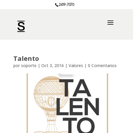
2419-7070
Talento
por
soporte
|
Oct 3, 2016
|
Valores
|
0 Comentarios