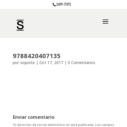
2419-7070
9788420407135
por
soporte
|
Oct 17, 2017
|
0 Comentarios
Enviar comentario
Tu dirección de correo electrónico no será publicada.
Los campos