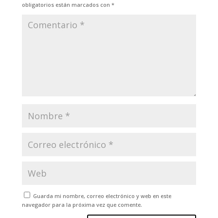
obligatorios están marcados con
*
Guarda mi nombre, correo electrónico y web en este
navegador para la próxima vez que comente.