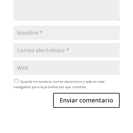
Guarda mi nombre, correo electrónico y web en este
navegador para la próxima vez que comente.