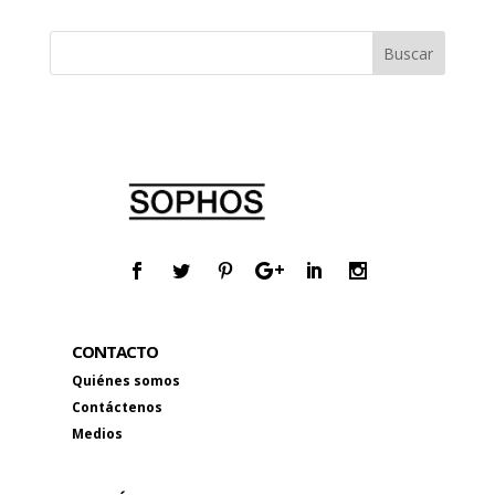
CONTACTO
Quiénes somos
Contáctenos
Medios