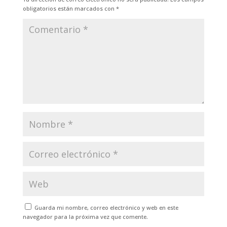
obligatorios están marcados con
*
Guarda mi nombre, correo electrónico y web en este
navegador para la próxima vez que comente.