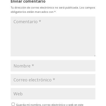
Enviar comentario
Tu dirección de correo electrónico no será publicada.
Los campos
obligatorios están marcados con
*
Guarda mi nombre, correo electrónico y web en este