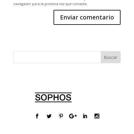
navegador para la próxima vez que comente.