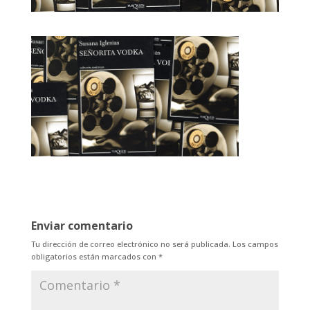
Enviar comentario
Tu dirección de correo electrónico no será publicada.
Los campos
obligatorios están marcados con
*