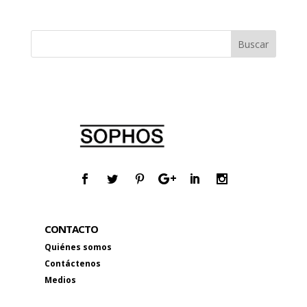
CONTACTO
Quiénes somos
Contáctenos
Medios