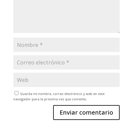
Guarda mi nombre, correo electrónico y web en este
navegador para la próxima vez que comente.